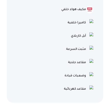
مكيف هواء خلفي
كاميرا خلفية
آبل كاربلاي
مثبت السرعة
مقاعد جلدية
وضعيات قيادة
مقاعد كهربائية