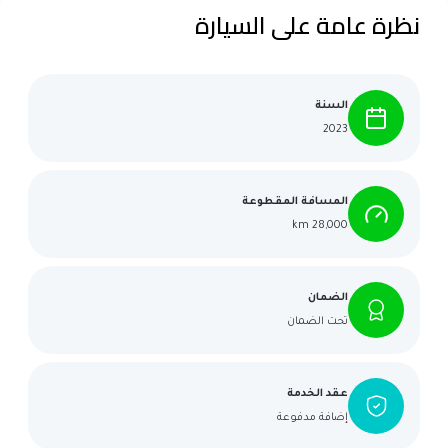
نظرة عامة على السيارة
السنة
2023
المسافة المقطوعة
28,000 km
الضمان
تحت الضمان
عقد الخدمة
إضافة مدفوعة