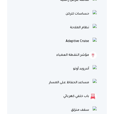
شاشة عرض رأسية
حساسات للركن
نظام الملاحة
Adaptive Cruise
مؤشر النقطة العمياء
أندرويد أوتو
مساعد الحفاظ على المسار
باب خلفي كهربائي
سقف منزلق