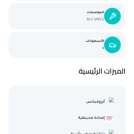
المواصفات
GCC SPECS
الأسطوانات
4
الميزات الرئيسية
آيزوفيكس
إضاءة محيطية