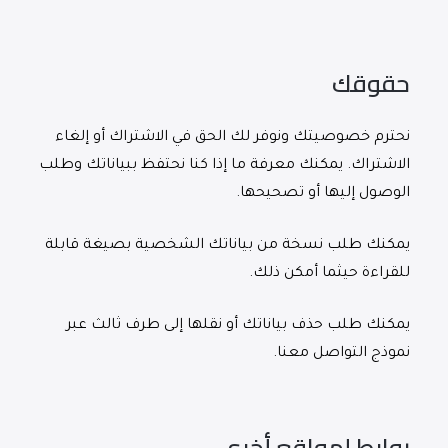
حقوقك
نحترم خصوصيتك ونوفر لك الحق في الاشتراك أو إلغاء
الاشتراك. يمكنك معرفة ما إذا كنا نحتفظ ببياناتك وطلب
الوصول إليها أو تصحيحها.
يمكنك طلب نسخة من بياناتك الشخصية بصيغة قابلة
للقراءة حيثما أمكن ذلك.
يمكنك طلب حذف بياناتك أو نقلها إلى طرف ثالث عبر
نموذج التواصل معنا.
روابط لمواقع أخرى