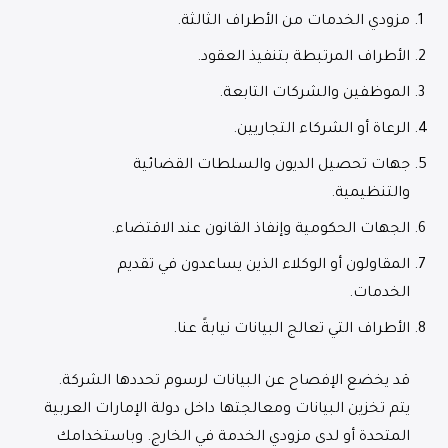
مزودي الخدمات من الأطراف الثالثة.
الأطراف المرتبطة بتنفيذ العقود.
الموظفين والشركات التابعة.
الرعاة أو الشركاء التجاريين.
جهات تحصيل الديون والسلطات القضائية
والتنظيمية.
الجهات الحكومية وإنفاذ القانون عند الاقتضاء.
المقاولون أو الوكلاء الذين يساعدون في تقديم
الخدمات.
الأطراف التي تعالج البيانات نيابةً عنا.
قد يخضع الإفصاح عن البيانات لرسوم تحددها الشركة.
يتم تخزين البيانات ومعالجتها داخل دولة الإمارات العربية
المتحدة أو لدى مزودي الخدمة في الخارج. وباستخدامك