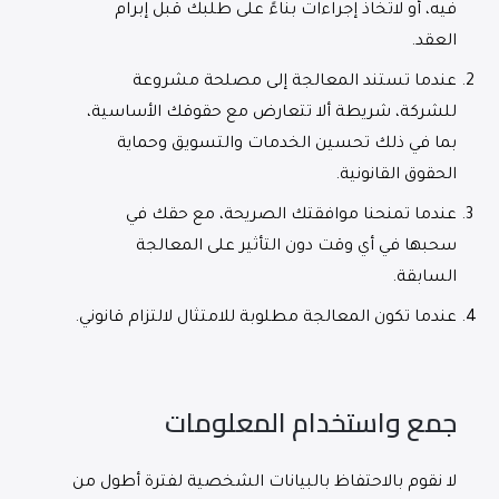
فيه، أو لاتخاذ إجراءات بناءً على طلبك قبل إبرام
العقد.
عندما تستند المعالجة إلى مصلحة مشروعة
للشركة، شريطة ألا تتعارض مع حقوقك الأساسية،
بما في ذلك تحسين الخدمات والتسويق وحماية
الحقوق القانونية.
عندما تمنحنا موافقتك الصريحة، مع حقك في
سحبها في أي وقت دون التأثير على المعالجة
السابقة.
عندما تكون المعالجة مطلوبة للامتثال لالتزام قانوني.
جمع واستخدام المعلومات
لا نقوم بالاحتفاظ بالبيانات الشخصية لفترة أطول من