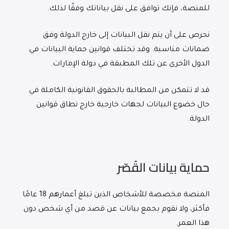
للمنصة، فإنك توافق على نقل بياناتك وفقًا لذلك.
نحرص على أن يتم نقل البيانات إلى خارج الدولة وفق
ضمانات مناسبة. وقد تختلف قوانين حماية البيانات في
الدول الأخرى عن تلك المطبقة في دولة الإمارات.
قد لا تتمكن من المطالبة بالحقوق القانونية الكاملة في
حال خضوع البيانات لجهات خارجية خارج نطاق قوانين
الدولة.
حماية بيانات القُصّر
المنصة مخصصة للأشخاص الذين تبلغ أعمارهم 18 عامًا
فأكثر، ولا نقوم بجمع بيانات عن قصد من أي شخص دون
هذا العمر.