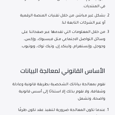
في المنتديات.
بشكل غير مباشر، من خلال تقنيات المنصة الرقمية
أو عبر الشركات التابعة لنا.
من خلال المعلومات التي تقدمها عبر صفحاتنا على
وسائل التواصل الاجتماعي مثل فيسبوك، وإكس،
وجوجل، وإنستغرام، ولينكد إن، وتيك توك، ويوتيوب.
الأساس القانوني لمعالجة البيانات
نقوم بمعالجة بياناتك الشخصية بطريقة قانونية وعادلة
وشفافة، ولا نقوم بذلك إلا استنادًا إلى أسس قانونية
واضحة، وتشمل:
عندما تكون المعالجة ضرورية لتنفيذ عقد تكون طرفًا