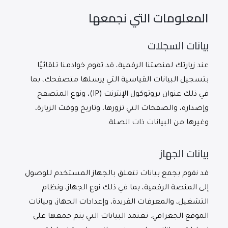
المعلومات التي نجمعها
بيانات السجلات
عند زيارتك لمنصتنا الرقمية، قد تقوم خوادمنا تلقائيًا
بتسجيل البيانات القياسية التي يرسلها متصفحك، بما
في ذلك عنوان بروتوكول الإنترنت (IP)، ونوع المتصفح
وإصداره، والصفحات التي تزورها، وتاريخ ووقت الزيارة،
وغيرها من البيانات ذات الصلة.
بيانات الجهاز
قد نقوم بجمع بيانات تتعلق بالجهاز المستخدم للوصول
إلى المنصة الرقمية، بما في ذلك نوع الجهاز، ونظام
التشغيل، والمعرفات الفريدة، وإعدادات الجهاز، وبيانات
الموقع الجغرافي. تعتمد البيانات التي يتم جمعها على