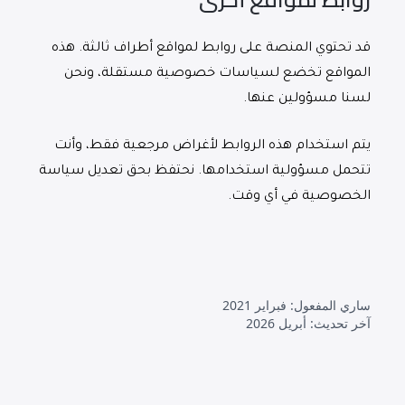
قد تحتوي المنصة على روابط لمواقع أطراف ثالثة. هذه
المواقع تخضع لسياسات خصوصية مستقلة، ونحن
لسنا مسؤولين عنها.
يتم استخدام هذه الروابط لأغراض مرجعية فقط، وأنت
تتحمل مسؤولية استخدامها. نحتفظ بحق تعديل سياسة
الخصوصية في أي وقت.
ساري المفعول: فبراير 2021
آخر تحديث: أبريل 2026