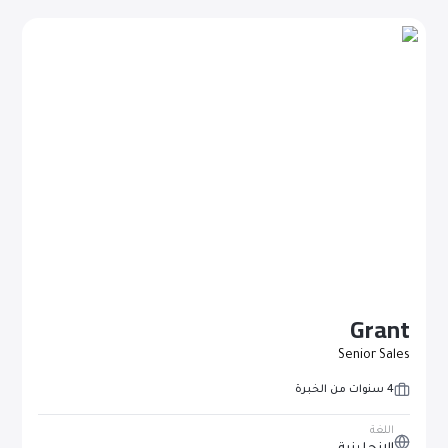
Grant
Senior Sales
4 سنوات من الخبرة
اللغة