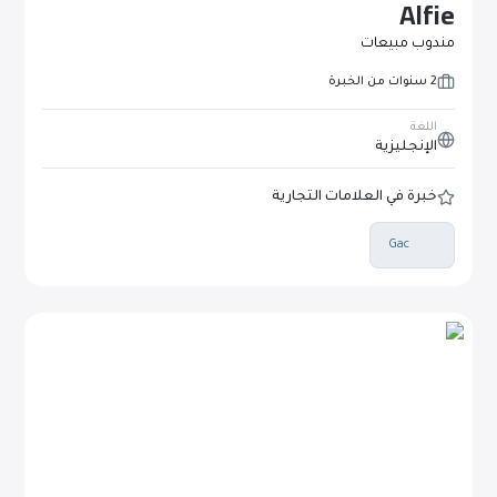
Alfie
مندوب مبيعات
2 سنوات من الخبرة
اللغة
الإنجليزية
خبرة في العلامات التجارية
Gac