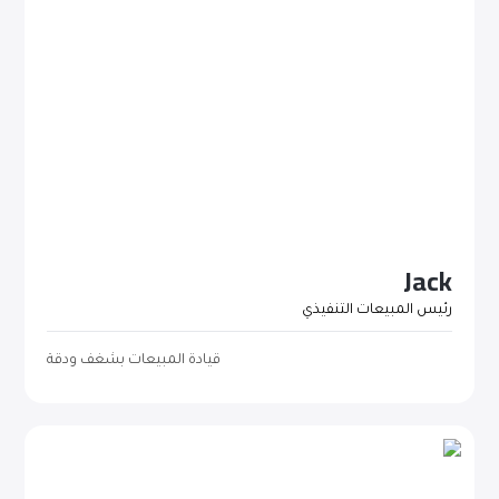
Jack
رئيس المبيعات التنفيذي
قيادة المبيعات بشغف ودقة