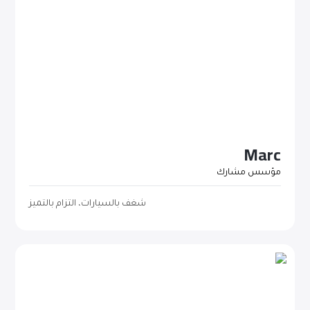
Marc
مؤسس مشارك
شغف بالسيارات، التزام بالتميز