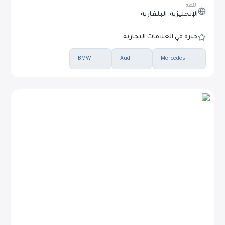
اللغة
الإنجليزية, البلغارية
خبرة في العلامات التجارية
BMW
Audi
Mercedes