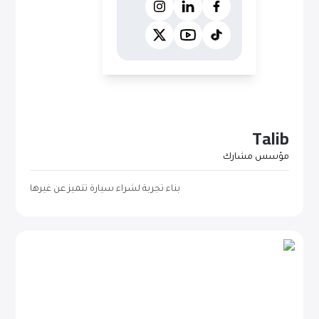
Talib
مؤسس مشارك
بناء تجربة لشراء سيارة تتميز عن غيرها