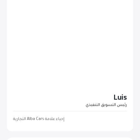
Luis
رئيس التسويق التنفيذي
إحياء علامة Alba Cars التجارية