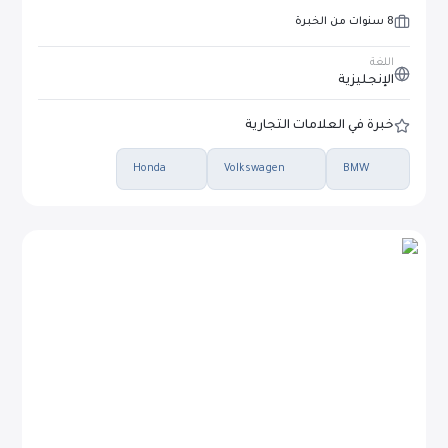
8 سنوات من الخبرة
اللغة
الإنجليزية
خبرة في العلامات التجارية
Honda
Volkswagen
BMW