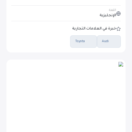
اللغة
الإنجليزية
خبرة في العلامات التجارية
Toyota
Audi