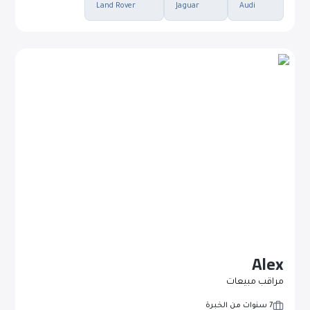
Land Rover
Jaguar
Audi
Alex
مراقب مبيعات
7 سنوات من الخبرة