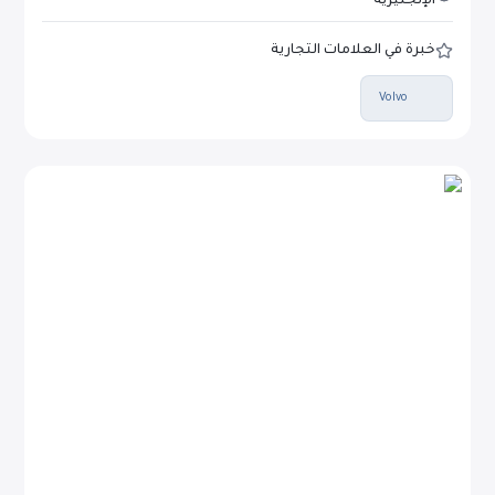
الإنجليزية
خبرة في العلامات التجارية
Volvo