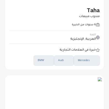
Taha
مندوب مبيعات
6 سنوات من الخبرة
اللغة
العربية, الإنجليزية
خبرة في العلامات التجارية
BMW
Audi
Mercedes