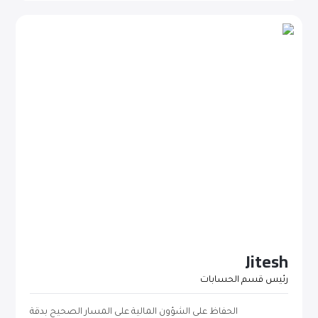
Jitesh
رئيس قسم الحسابات
الحفاظ على الشؤون المالية على المسار الصحيح بدقة