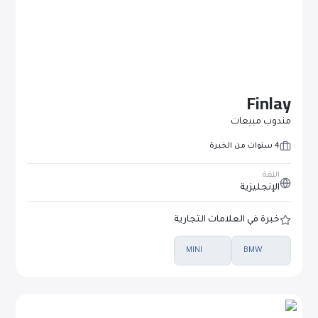
Finlay
مندوب مبيعات
4 سنوات من الخبرة
اللغة
الإنجليزية
خبرة في العلامات التجارية
MINI
BMW