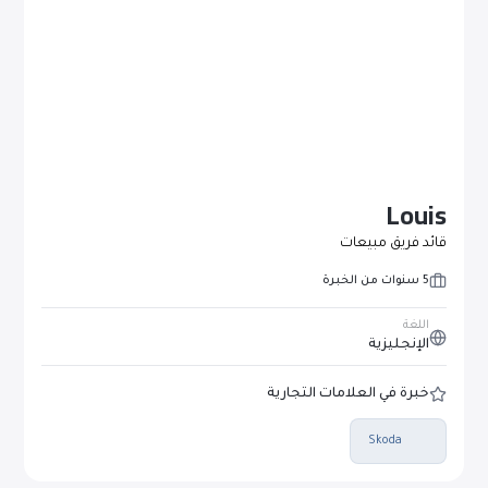
Louis
قائد فريق مبيعات
5 سنوات من الخبرة
اللغة
الإنجليزية
خبرة في العلامات التجارية
Skoda