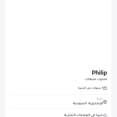
Philip
مندوب مبيعات
1 سنوات من الخبرة
اللغة
الإنجليزية, السويدية
خبرة في العلامات التجارية