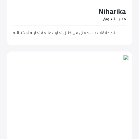
Niharika
مدير التسويق
بناء علاقات ذات معنى من خلال تجارب علامة تجارية استثنائية