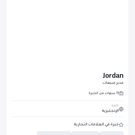
Jordan
مدير مبيعات
11 سنوات من الخبرة
اللغة
الإنجليزية
خبرة في العلامات التجارية