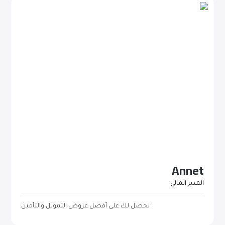
Annet
المدير المالي
نحصل لك على أفضل عروض التمويل والتأمين