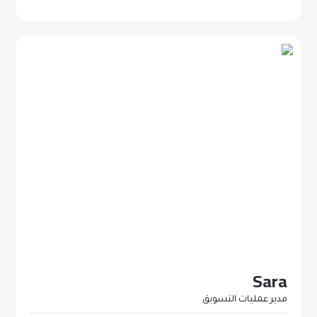
Sara
مدير عمليات التسويق