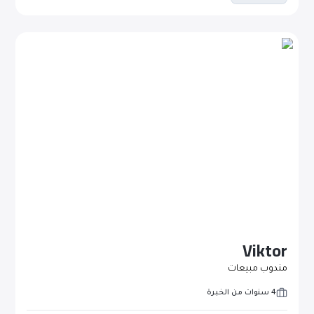
Viktor
مندوب مبيعات
4 سنوات من الخبرة