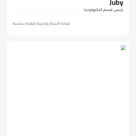
Juby
رئيس قسم التكنولوجيا
قيادة الابتكار وتجربة رقمية سلسة