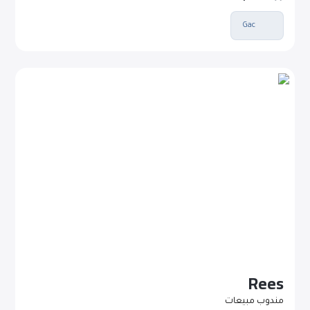
Gac
Rees
مندوب مبيعات