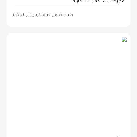
مدير عمليات العمليات التجارية
جلب عقد من خبرة لكزس إلى ألبا كارز