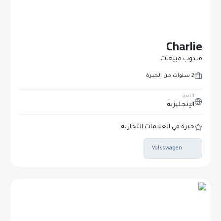
Charlie
مندوب مبيعات
2 سنوات من الخبرة
اللغة
الإنجليزية
خبرة في العلامات التجارية
Volkswagen