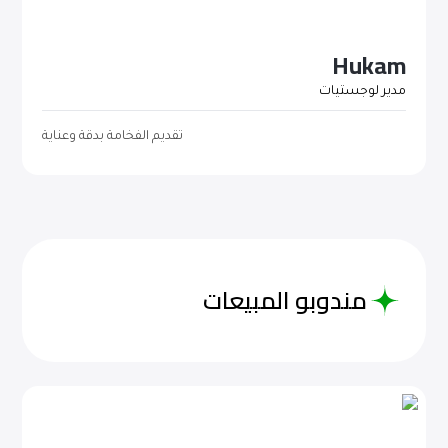
Hukam
مدير لوجستيات
تقديم الفخامة بدقة وعناية
مندوبو المبيعات