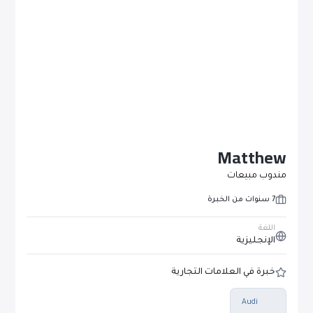
Matthew
مندوب مبيعات
7 سنوات من الخبرة
اللغة
الإنجليزية
خبرة في العلامات التجارية
Audi