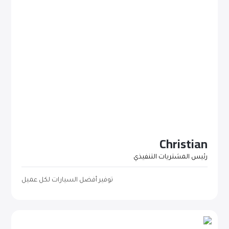
Christian
رئيس المشتريات التنفيذي
توفير أفضل السيارات لكل عميل