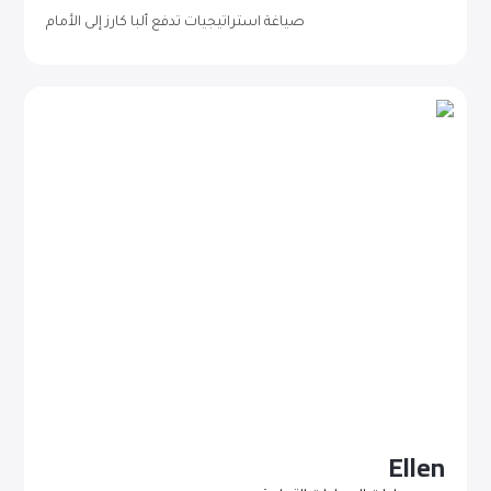
صياغة استراتيجيات تدفع ألبا كارز إلى الأمام
Ellen