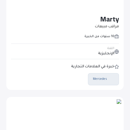
Marty
مراقب مبيعات
10 سنوات من الخبرة
اللغة
الإنجليزية
خبرة في العلامات التجارية
Mercedes