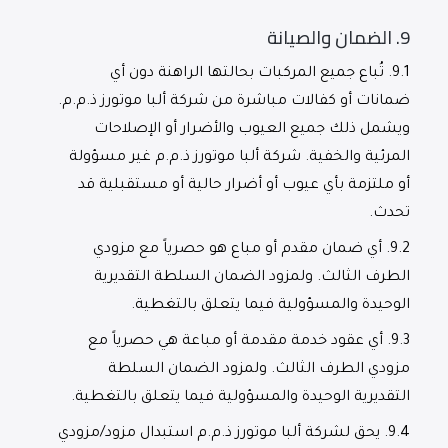
9.
الضمان والصيانة
9.1.
تُباع جميع المركبات بحالتها الراهنة دون أي
ضمانات أو كفالات مباشرة من شركة ألبا موتورز ذ.م.م.
ويشمل ذلك جميع العيوب والأضرار أو الإصلاحات
المرئية والخفية. شركة ألبا موتورز ذ.م.م غير مسؤولة
أو ملتزمة بأي عيوب أو أضرار حالية أو مستقبلية قد
تحدث.
9.2.
أي ضمان مقدم أو مباع هو حصرياً مع مزودي
الطرف الثالث. ولمزود الضمان السلطة التقديرية
الوحيدة والمسؤولية فيما يتعلق بالتغطية.
9.3.
أي عقود خدمة مقدمة أو مباعة هي حصرياً مع
مزودي الطرف الثالث. ولمزود الضمان السلطة
التقديرية الوحيدة والمسؤولية فيما يتعلق بالتغطية.
9.4.
يحق لشركة ألبا موتورز ذ.م.م استبدال مزود/مزودي