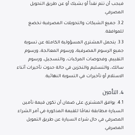
فيجب أن تتم نقداً أو بشيك أو عن طريق التحويل
المصرفي.
3.2.
جميع الشيكات والتحويلات المصرفية تخضع
للموافقة.
3.3.
يتحمل المشتري المسؤولية الكاملة عن تسوية
جميع الرسوم المصرفية، ورسوم المعالجة، ورسوم
التقييم، وفحوصات المركبات، والتسجيل، ورسوم
سالك، والتسليم والتخزين في حالة حدوث تأخيرات أثناء
الاستلام أو تأخيرات في التسوية النهائية.
4.
التأمين
4.1.
يوافق المشتري على ضمان أن تكون قيمة تأمين
السيارة مطابقة تمامًا للقيمة المذكورة في أمر الشراء
المصرفي في حال شراء السيارة عن طريق التمويل
المصرفي.