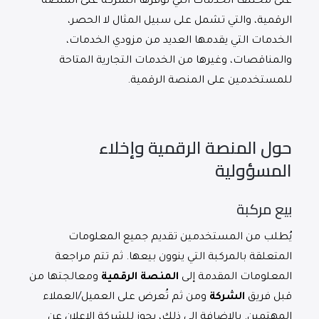
على مختلف الخدمات التي توفرها الشركة على المنصة
الرقمية، والتي تشمل على سبيل المثال لا الحصر،
الخدمات التي يقدمها العديد من مزودي الخدمات،
والمناقصات، وغيرها من الخدمات التجارية المتاحة
للمستخدمين على المنصة الرقمية.
حول المنصة الرقمية وإخلاء
المسؤولية
بيع مركبة
يُطلب من المستخدمين تقديم جميع المعلومات
المتعلقة بالمركبة التي ينوون بيعها. ثم تتم مراجعة
المعلومات المقدمة إلى
المنصة الرقمية
ومعالجتها من
قبل فريق
الشركة
ومن ثم تُعرض على العميل/العملاء
المهتمين. بالإضافة إلى ذلك، يجوز للشركة الإعلان عن