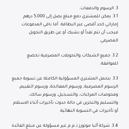
3.
الرسوم والدفعات
:
3.1.
يمكن للمشتري دفع مبلغ يصل إلى 5,000 درهم
إماراتي كحد أقصى عبر البطاقة. أما باقي المدفوعات
فيجب أن تتم نقداً أو بشيك أو عن طريق التحويل
المصرفي.
3.2.
جميع الشيكات والتحويلات المصرفية تخضع
للموافقة.
3.3.
يتحمل المشتري المسؤولية الكاملة عن تسوية جميع
الرسوم المصرفية، ورسوم المعالجة، ورسوم التقييم،
وفحوصات المركبات، والتسجيل، ورسوم سالك،
والتسليم والتخزين في حالة حدوث تأخيرات أثناء الاستلام
أو تأخيرات في التسوية النهائية.
3.4.
شركة ألبا موتورز ذ.م.م غير مسؤولة عن مبلغ الفائدة