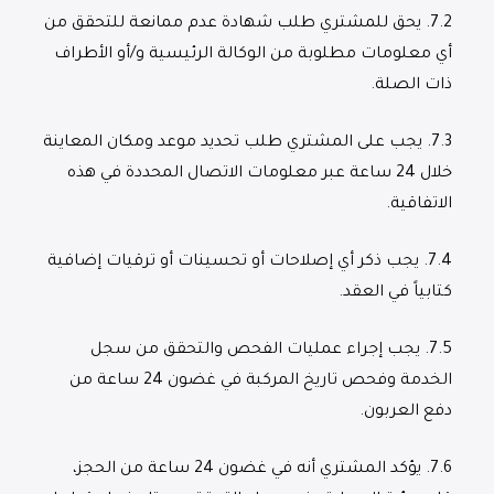
7.2.
يحق للمشتري طلب شهادة عدم ممانعة للتحقق من
أي معلومات مطلوبة من الوكالة الرئيسية و/أو الأطراف
ذات الصلة.
7.3.
يجب على المشتري طلب تحديد موعد ومكان المعاينة
خلال 24 ساعة عبر معلومات الاتصال المحددة في هذه
الاتفاقية.
7.4.
يجب ذكر أي إصلاحات أو تحسينات أو ترقيات إضافية
كتابياً في العقد.
7.5.
يجب إجراء عمليات الفحص والتحقق من سجل
الخدمة وفحص تاريخ المركبة في غضون 24 ساعة من
دفع العربون.
7.6.
يؤكد المشتري أنه في غضون 24 ساعة من الحجز،