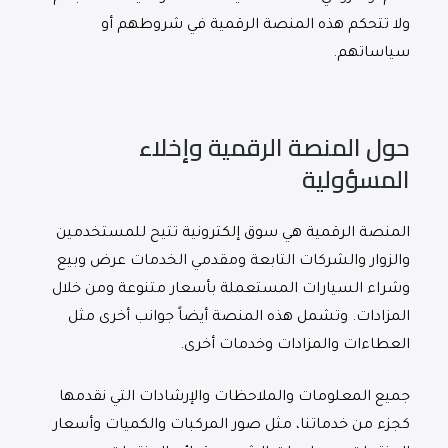
ولا تتحكم هذه المنصة الرقمية في شروطهم أو
سياساتهم.
حول المنصة الرقمية وإخلاء
المسؤولية
المنصة الرقمية هي سوق إلكترونية تتيح للمستخدمين
والزوار والشركات التابعة ومقدمي الخدمات عرض وبيع
وشراء السيارات المستعملة بأسعار متنوعة ومن خلال
المزادات. وتشمل هذه المنصة أيضاً جوانب أخرى مثل
العطاءات والمزادات وخدمات أخرى.
جميع المعلومات والملاحظات والإرشادات التي نقدمها
كجزء من خدماتنا، مثل صور المركبات والكميات وأسعار