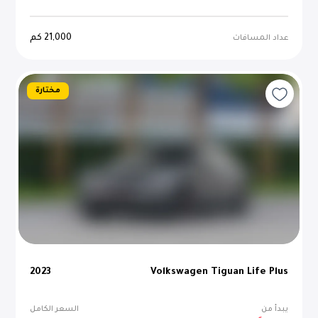
21,000
كم
عداد المسافات
مختارة
2023
Volkswagen Tiguan Life Plus
يبدأ من
السعر الكامل