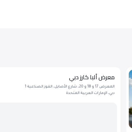
معرض ألبا كارز دبي
المعرض 17 و 18 و 20، شارع الأصايل، القوز الصناعية 1
دبي، الإمارات العربية المتحدة