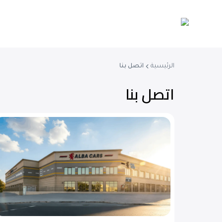
الرئيسية
اتصل بنا
اتصل بنا