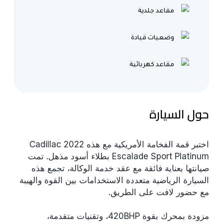
مقاعد جلدية
وضعيات قيادة
مقاعد كهربائية
حول السيارة
اختبر قمة الفخامة الأمريكية مع هذه 2022 Cadillac
Escalade Sport Platinum بطلاء أسود مذهل. تمت
صيانتها بعناية فائقة مع عقد خدمة الوكالة، تجمع هذه
السيارة الرياضية متعددة الاستخدامات بين القوة والهيبة
مع حضور لافت على الطريق.
مزودة بمحرك بقوة 420BHP، وتقنيات متقدمة،