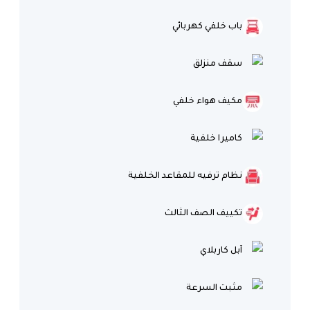
باب خلفي كهربائي
سقف منزلق
مكيف هواء خلفي
كاميرا خلفية
نظام ترفيه للمقاعد الخلفية
تكييف الصف الثالث
آبل كاربلاي
مثبت السرعة