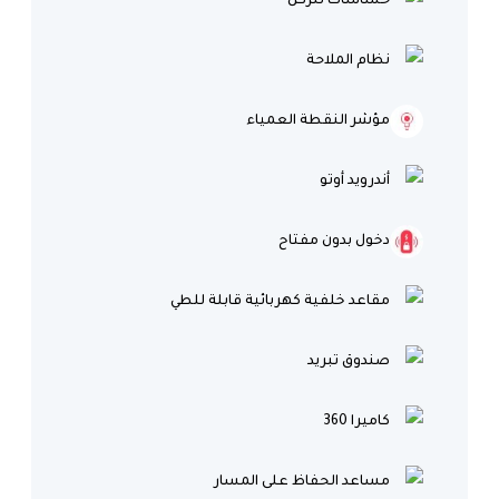
حساسات للركن
نظام الملاحة
مؤشر النقطة العمياء
أندرويد أوتو
دخول بدون مفتاح
مقاعد خلفية كهربائية قابلة للطي
صندوق تبريد
كاميرا 360
مساعد الحفاظ على المسار