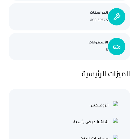
المواصفات
GCC SPECS
الأسطوانات
8
الميزات الرئيسية
آيزوفيكس
شاشة عرض رأسية