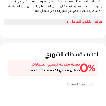
وقبل التسليم. وهذا يضمن حصولك على سيارة مستعملة في دبي تبدو
وتقود كالجديدة، مدعومة بضمان مجاني لمدة عام واحد. من أجل الشفافية
الكاملة، يمكنك التحقق من تقرير الفحص النهائي هنا.
عرض التقرير الكامل
احسب قسطك الشهري
دفعة مقدمة لجميع السيارات
ضمان مجاني لمدة سنة واحدة
اختر الدفعة المقدمة