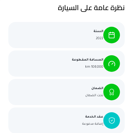
نظرة عامة على السيارة
السنة
2022
المسافة المقطوعة
108,000 km
الضمان
تحت الضمان
عقد الخدمة
إضافة مدفوعة