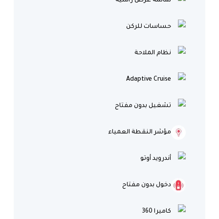
شاشة عرض رأسية
حساسات للركن
نظام الملاحة
Adaptive Cruise
تشغيل بدون مفتاح
مؤشر النقطة العمياء
أندرويد أوتو
دخول بدون مفتاح
كاميرا 360