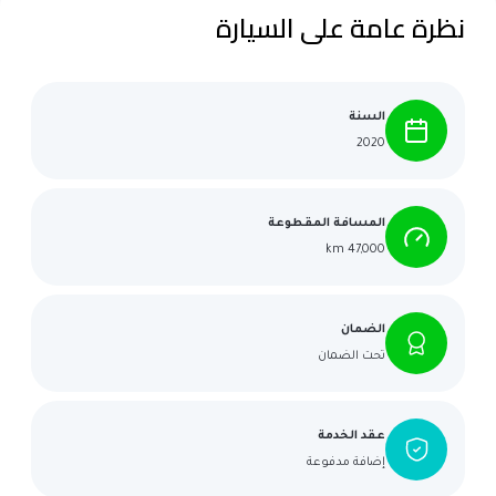
نظرة عامة على السيارة
السنة
2020
المسافة المقطوعة
47,000 km
الضمان
تحت الضمان
عقد الخدمة
إضافة مدفوعة