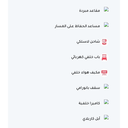
مقاعد مبردة
مساعد الحفاظ على المسار
شاحن لاسلكي
باب خلفي كهربائي
مكيف هواء خلفي
سقف بانورامي
كاميرا خلفية
آبل كاربلاي