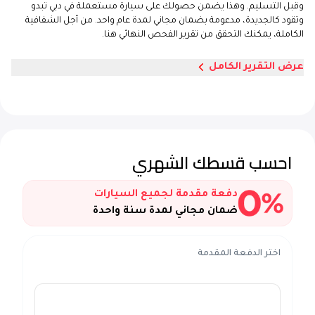
وقبل التسليم. وهذا يضمن حصولك على سيارة مستعملة في دبي تبدو
وتقود كالجديدة، مدعومة بضمان مجاني لمدة عام واحد. من أجل الشفافية
الكاملة، يمكنك التحقق من تقرير الفحص النهائي هنا.
عرض التقرير الكامل
احسب قسطك الشهري
دفعة مقدمة لجميع السيارات
ضمان مجاني لمدة سنة واحدة
اختر الدفعة المقدمة