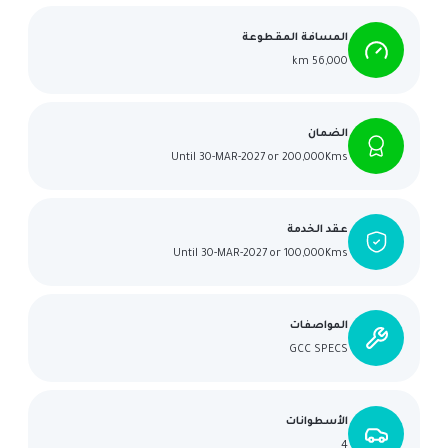
المسافة المقطوعة
56,000 km
الضمان
Until 30-MAR-2027 or 200,000Kms
عقد الخدمة
Until 30-MAR-2027 or 100,000Kms
المواصفات
GCC SPECS
الأسطوانات
4