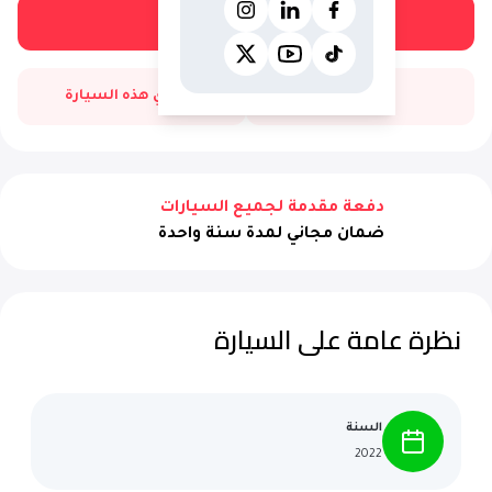
احجز تجربة قيادة مجانية
اتصل بنا
اشتري هذه السيارة
دفعة مقدمة لجميع السيارات
ضمان مجاني لمدة سنة واحدة
نظرة عامة على السيارة
السنة
2022