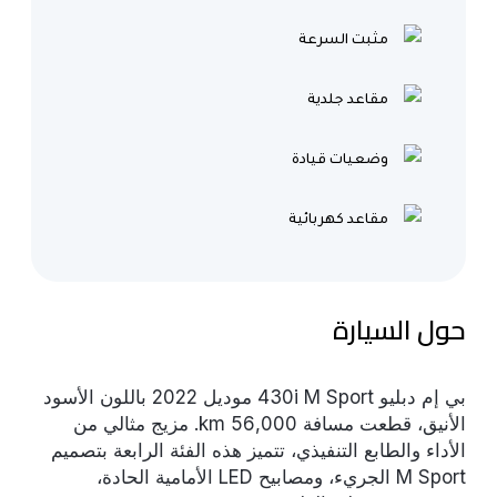
مثبت السرعة
مقاعد جلدية
وضعيات قيادة
مقاعد كهربائية
حول السيارة
بي إم دبليو 430i M Sport موديل 2022 باللون الأسود
الأنيق، قطعت مسافة 56,000 km. مزيج مثالي من
الأداء والطابع التنفيذي، تتميز هذه الفئة الرابعة بتصميم
M Sport الجريء، ومصابيح LED الأمامية الحادة،