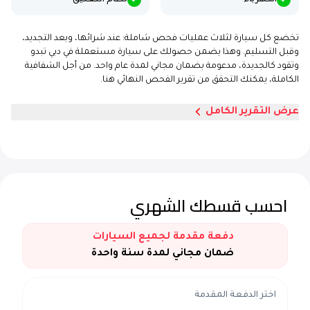
الكهرباء
نظام التعليق
تخضع كل سيارة لثلاث عمليات فحص شاملة: عند شرائها، وبعد التجديد،
وقبل التسليم. وهذا يضمن حصولك على سيارة مستعملة في دبي تبدو
وتقود كالجديدة، مدعومة بضمان مجاني لمدة عام واحد. من أجل الشفافية
الكاملة، يمكنك التحقق من تقرير الفحص النهائي هنا.
عرض التقرير الكامل
احسب قسطك الشهري
دفعة مقدمة لجميع السيارات
ضمان مجاني لمدة سنة واحدة
اختر الدفعة المقدمة