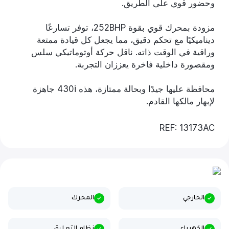
وحضور قوي على الطريق.
مزودة بمحرك قوي بقوة 252BHP، توفر تسارعًا
ديناميكيًا مع تحكم دقيق، مما يجعل كل قيادة ممتعة
وراقية في الوقت ذاته. ناقل حركة أوتوماتيكي سلس
ومقصورة داخلية فاخرة يعززان التجربة.
محافظة عليها جيدًا وبحالة ممتازة، هذه 430i جاهزة
لإبهار مالكها القادم.
REF: 13173AC
الخارجي
المحرك