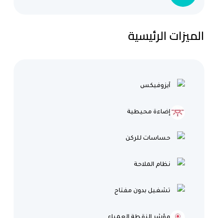
الميزات الرئيسية
آيزوفيكس
إضاءة محيطية
حساسات للركن
نظام الملاحة
تشغيل بدون مفتاح
مؤشر النقطة العمياء