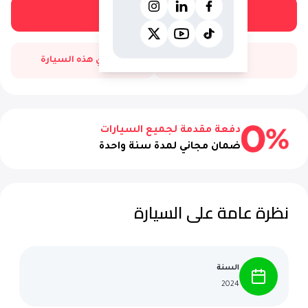
احجز تجربة قيادة مجانية
اتصل بنا
اشتري هذه السيارة
دفعة مقدمة لجميع السيارات
ضمان مجاني لمدة سنة واحدة
نظرة عامة على السيارة
السنة
2024