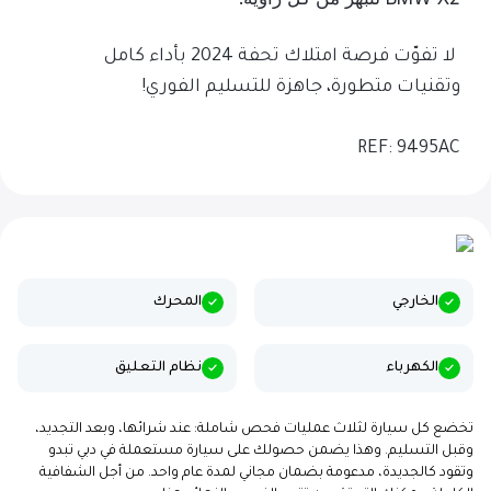
لا تفوّت فرصة امتلاك تحفة 2024 بأداء كامل
وتقنيات متطورة، جاهزة للتسليم الفوري!
REF: 9495AC
الخارجي
المحرك
الكهرباء
نظام التعليق
تخضع كل سيارة لثلاث عمليات فحص شاملة: عند شرائها، وبعد التجديد،
وقبل التسليم. وهذا يضمن حصولك على سيارة مستعملة في دبي تبدو
وتقود كالجديدة، مدعومة بضمان مجاني لمدة عام واحد. من أجل الشفافية