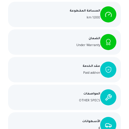
المسافة المقطوعة
1,000 km
الضمان
Under Warranty
عقد الخدمة
Paid add-on
المواصفات
OTHER SPECS
الأسطوانات
4