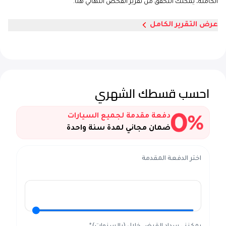
الكاملة، يمكنك التحقق من تقرير الفحص النهائي هنا.
عرض التقرير الكامل
احسب قسطك الشهري
دفعة مقدمة لجميع السيارات
ضمان مجاني لمدة سنة واحدة
اختر الدفعة المقدمة