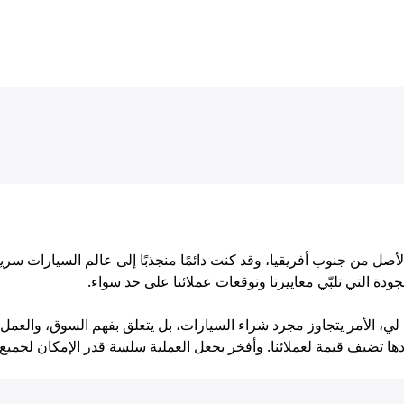
جودة التي تلبّي معاييرنا وتوقعات عملائنا على حد سواء.
 لي، الأمر يتجاوز مجرد شراء السيارات، بل يتعلق بفهم السوق، والعم
دها تضيف قيمة لعملائنا. وأفخر بجعل العملية سلسة قدر الإمكان لجميع 