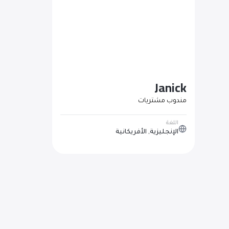
Janick
مندوب مشتريات
اللغة
الإنجليزية, الأفريكانية