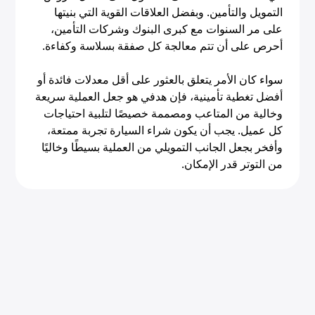
التمويل والتأمين. وبفضل العلاقات القوية التي بنيتها
على مر السنوات مع كبرى البنوك وشركات التأمين،
أحرص على أن تتم معالجة كل صفقة بسلاسة وكفاءة.
سواء كان الأمر يتعلق بالعثور على أقل معدلات فائدة أو
أفضل تغطية تأمينية، فإن هدفي هو جعل العملية سريعة
وخالية من المتاعب ومصممة خصيصًا لتلبية احتياجات
كل عميل. يجب أن يكون شراء السيارة تجربة ممتعة،
وأفخر بجعل الجانب التمويلي من العملية بسيطًا وخاليًا
من التوتر قدر الإمكان.