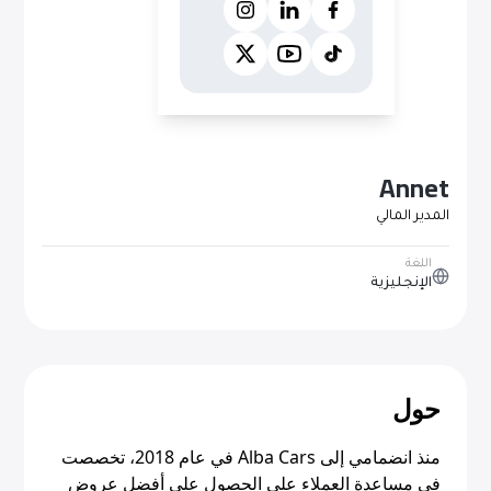
Annet
المدير المالي
اللغة
الإنجليزية
حول
منذ انضمامي إلى Alba Cars في عام 2018، تخصصت
في مساعدة العملاء على الحصول على أفضل عروض