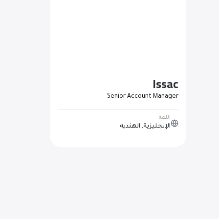
Issac
Senior Account Manager
اللغة
الإنجليزية, الهندية