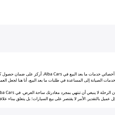
بصفتي أخصائي خدمات ما بعد البيع في ars
خدمات الصيانة إلى المساعدة في طلبات ما بعد البيع، أنا هنا لجعل العم
 عميل بالتقدير. الأمر لا يقتصر على بيع السيارات؛ بل يتعلق ببناء علا