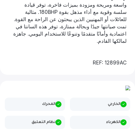
واسعة ومريحة ومزودة بميزات فاخرة، توفر قيادة
سلسة وقوية مع أداء مذهل بقوة 180BHP. مثالية
للعائلات أو المهنيين الذين يبحثون عن الراحة مع القوة.
تمت صيانتها جيدًا وبحالة ممتازة، توفر هذه السانتا في
اعتمادية وأمانًا متقدمًا وتنوعًا للاستخدام اليومي. جاهزة
لمالكها القادم.
REF: 12899AC
الخارجي
المحرك
الكهرباء
نظام التعليق