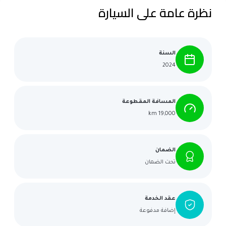
نظرة عامة على السيارة
السنة
2024
المسافة المقطوعة
19,000 km
الضمان
تحت الضمان
عقد الخدمة
إضافة مدفوعة