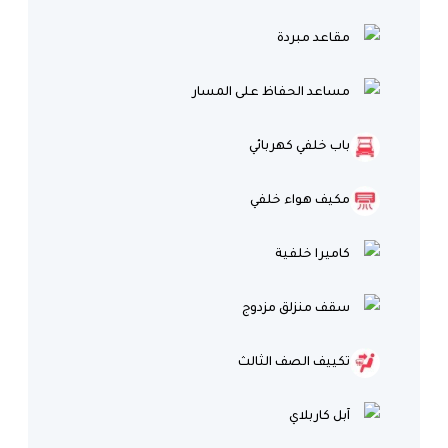
مقاعد مبردة
مساعد الحفاظ على المسار
باب خلفي كهربائي
مكيف هواء خلفي
كاميرا خلفية
سقف منزلق مزدوج
تكييف الصف الثالث
آبل كاربلاي