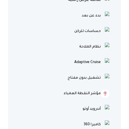
شاشة عرض رأسية
بدء عن بعد
حساسات للركن
نظام الملاحة
Adaptive Cruise
تشغيل بدون مفتاح
مؤشر النقطة العمياء
أندرويد أوتو
كاميرا 360