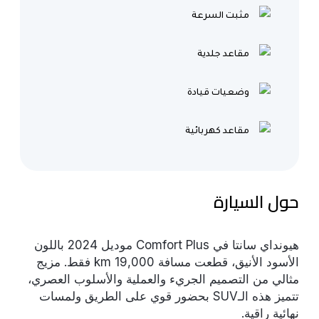
مثبت السرعة
مقاعد جلدية
وضعيات قيادة
مقاعد كهربائية
حول السيارة
هيونداي سانتا في Comfort Plus موديل 2024 باللون
الأسود الأنيق، قطعت مسافة 19,000 km فقط. مزيج
مثالي من التصميم الجريء والعملية والأسلوب العصري،
تتميز هذه الـSUV بحضور قوي على الطريق ولمسات
نهائية راقية.