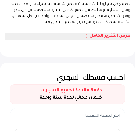
تخضع كل سيارة لثلاث عمليات فحص شاملة: عند شرائها، وبعد التجديد،
وقبل التسليم. وهذا يضمن حصولك على سيارة مستعملة في دبي تبدو
وتقود كالجديدة، مدعومة بضمان مجاني لمدة عام واحد. من أجل الشفافية
الكاملة، يمكنك التحقق من تقرير الفحص النهائي هنا.
عرض التقرير الكامل
احسب قسطك الشهري
دفعة مقدمة لجميع السيارات
ضمان مجاني لمدة سنة واحدة
اختر الدفعة المقدمة