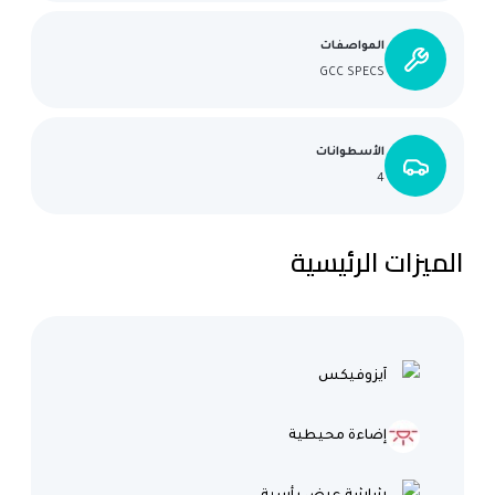
المواصفات
GCC SPECS
الأسطوانات
4
الميزات الرئيسية
آيزوفيكس
إضاءة محيطية