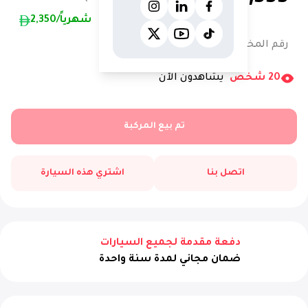
/شهرياً
2,350
رقم المخزون:
12899AC
20
شخص
يشاهدون الآن
تم بيع المركبة
اتصل بنا
اشتري هذه السيارة
دفعة مقدمة لجميع السيارات
ضمان مجاني لمدة سنة واحدة