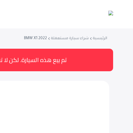
الرئيسية
شراء سيارة مستعملة
BMW X1 2022
تم بيع هذه السيارة. لكن لا تق