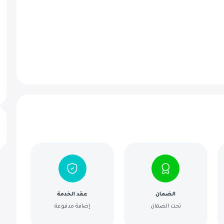
الضمان
عقد الخدمة
تحت الضمان
إضافة مدفوعة