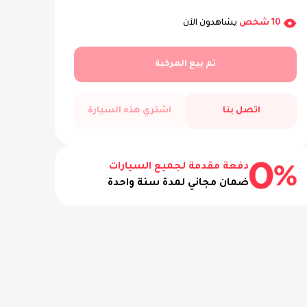
10
شخص
يشاهدون الآن
تم بيع المركبة
اتصل بنا
اشتري هذه السيارة
دفعة مقدمة لجميع السيارات
ضمان مجاني لمدة سنة واحدة