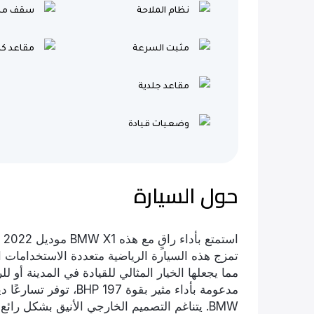
نظام الملاحة
سقف منز
مثبت السرعة
مقاعد كه
مقاعد جلدية
وضعيات قيادة
حول السيارة
تمزج هذه السيارة الرياضية متعددة الاستخدامات ال
مما يجعلها الخيار المثالي للقيادة في المدينة أو ل
مدعومة بأداء مثير بقوة 
BMW. يتناغم التصميم الخارجي الأنيق بشكل ر