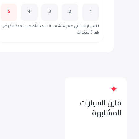
5
4
3
2
1
للسيارات التي عمرها 4 سنة، الحد الأقصى لمدة القرض
هو 5 سنوات
قارن السيارات
المشابهة