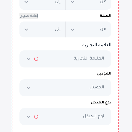
من
إلى
السنة
إعادة تعيين
من
إلى
العلامة التجارية
العلامة التجارية
الموديل
الموديل
نوع الهيكل
نوع الهيكل