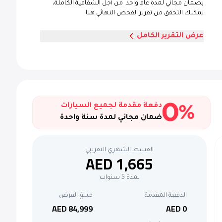
بضمان مجاني لمدة عام واحد. من أجل الشفافية الكاملة،
يمكنك التحقق من تقرير الفحص النهائي هنا.
عرض التقرير الكامل
دفعة مقدمة لجميع السيارات
ضمان مجاني لمدة سنة واحدة
القسط الشهري التقريبي
AED 1,665
لمدة 5 سنوات
الدفعة المقدمة
مبلغ القرض
AED 84,999
AED 0