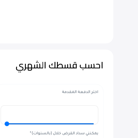
احسب قسطك الشهري
اختر الدفعة المقدمة
يمكنني سداد القرض خلال (بالسنوات)*