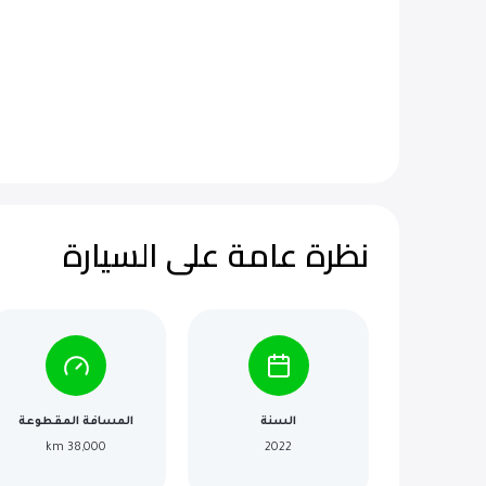
نظرة عامة على السيارة
السنة
المسافة المقطوعة
38,000 km
2022