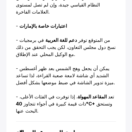
النظام القياسي جيدة، وإن لم تصل لمستوى
العلامات الفاخرة.
اعتبارات خاصة بالإمارات
-
- من المتوقع توفر
دعم للغة العربية
في برمجيات
نسخ دول مجلس التعاون، لكن يجب التحقق من ذلك
مع الوكيل المحلي عند الإطلاق.
- يمكن أن يجعل وهج الشمس بعد ظهر أغسطس
الشديد أي شاشة لامعة صعبة القراءة، لذا تساعد
ميزة تدوير الشاشة في ضبط موضعها بشكل أفضل.
- تعد
المقاعد المهواة
، إذا توفرت في الفئات الأعلى،
وتستحق
40°C+
ذات قيمة كبيرة في أجواء تتجاوز
البحث عنها.