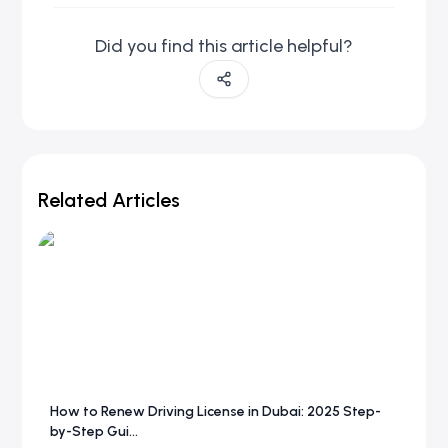
Did you find this article helpful?
Related Articles
How to Renew Driving License in Dubai: 2025 Step-
by-Step Gui...