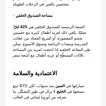
شخصين بالغين في الرحلات الطويلة.
مساحة الصندوق الخلفي
-
السعة الرسمية للصندوق الخلفي هي
425 لترًا
.
عمليًا، يكفي ذلك لعربة أطفال كبيرة مع حقيبتين
بحجم المقصورة، أو المزيج المعتاد من حقائب
المدرسة ومعدات الرياضة وتسوق الأسبوع. يمكن
طي المقاعد الخلفية إذا احتجت لمزيد من المساحة
للأثاث المسطّح أو عربة أطفال مع أمتعة سفر.
الاعتمادية والسلامة
تبيع BYD سياراتها في
الصين
منذ سنوات، لكن
سمعتها في
الخليج
لا تزال في طور التشكّل. ما
نعرفه من أوروبا إيجابي في الغالب.