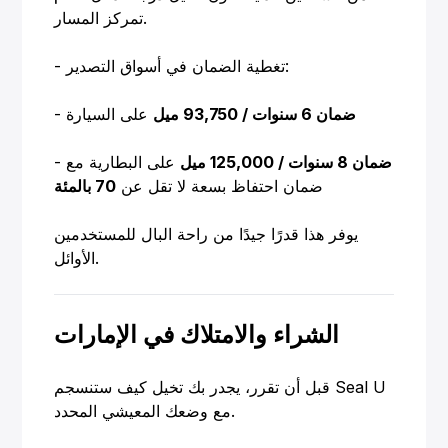
تمركز المسار.
- تغطية الضمان في أسواق التصدير:
ضمان 6 سنوات / 93,750 ميل
على السيارة
-
ضمان 8 سنوات / 125,000 ميل
على البطارية مع
-
ضمان احتفاظ بسعة لا تقل عن
70 بالمئة
يوفر هذا قدرًا جيدًا من راحة البال للمستخدمين
الأوائل.
الشراء والامتلاك في الإمارات
قبل أن تقرر، يجدر بك تخيل كيف ستنسجم Seal U
مع وضعك المعيشي المحدد.