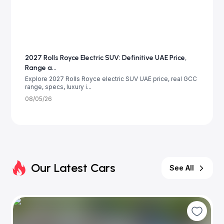
2027 Rolls Royce Electric SUV: Definitive UAE Price,
Range a...
Explore 2027 Rolls Royce electric SUV UAE price, real GCC
range, specs, luxury i...
08/05/26
Our Latest Cars
See All