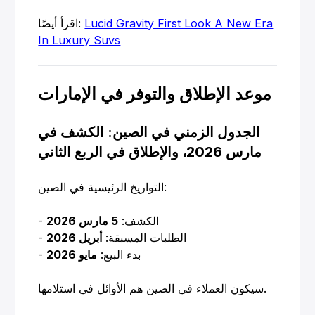
Lucid Gravity First Look A New Era
اقرأ أيضًا:
In Luxury Suvs
موعد الإطلاق والتوفر في الإمارات
الجدول الزمني في الصين: الكشف في
مارس 2026، والإطلاق في الربع الثاني
التواريخ الرئيسية في الصين:
- الكشف:
5 مارس 2026
- الطلبات المسبقة:
أبريل 2026
- بدء البيع:
مايو 2026
سيكون العملاء في الصين هم الأوائل في استلامها.