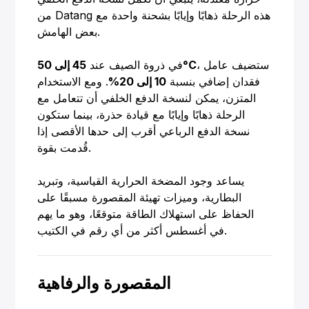
من Datang هذه الرحلة ذهابًا وإيابًا بشحنة واحدة مع
بعض الهامش.
، ستضيف عامل
45 إلى 50°C
في ذروة الصيف عند
فقدان إضافي بنسبة
10 إلى 20%
. ومع الاستخدام
المتزن، يمكن لنسخة الدفع الخلفي أن تتعامل مع
الرحلة ذهابًا وإيابًا مع قيادة حذرة، بينما ستكون
نسخة الدفع الرباعي أقرب إلى حدها الأقصى إذا
قُدمت بقوة.
يساعد وجود المضخة الحرارية القياسية، وتبريد
البطارية، وميزات تهيئة المقصورة مسبقًا على
الحفاظ على استهلاك الطاقة متوقعًا، وهو ما يهم
في أغسطس أكثر من أي رقم في الكتيب.
المقصورة والرفاهية